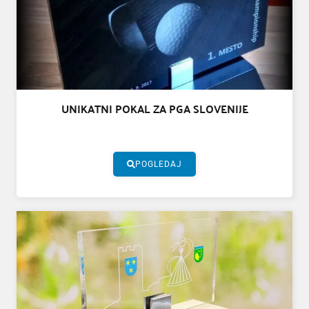
UNIKATNI POKAL ZA PGA SLOVENIJE
POGLEDAJ