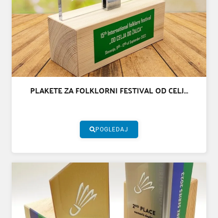
PLAKETE ZA FOLKLORNI FESTIVAL OD CELJ...
POGLEDAJ