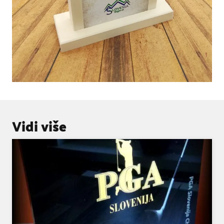
Vidi više