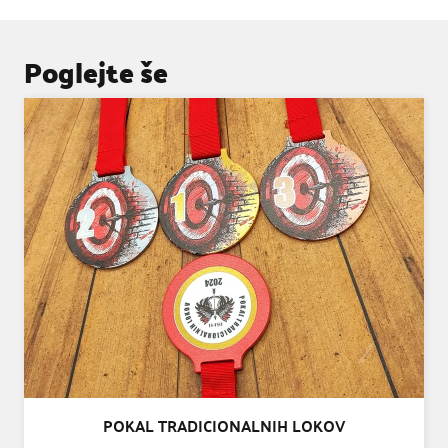
Poglejte še
POKAL TRADICIONALNIH LOKOV