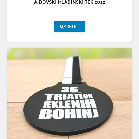
AJDOVSKI MLADINSKI TEK 2022
POGLEJ