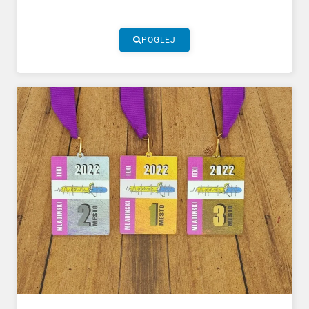
POGLEJ