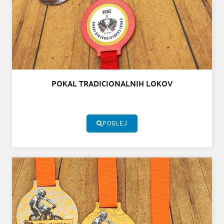
POKAL TRADICIONALNIH LOKOV
POGLEJ