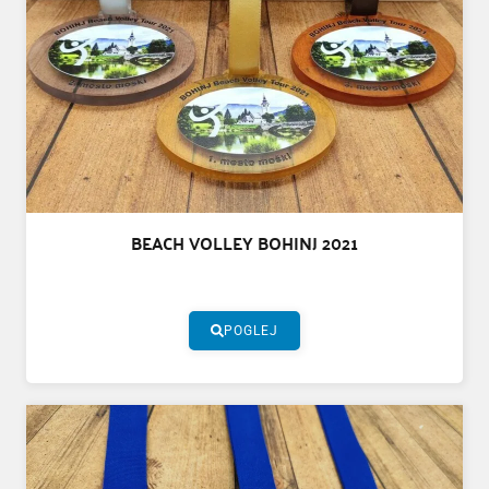
BEACH VOLLEY BOHINJ 2021
POGLEJ