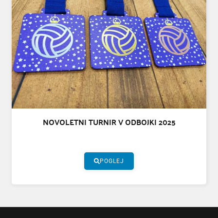
NOVOLETNI TURNIR V ODBOJKI 2025
POGLEJ