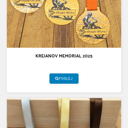
KREJANOV MEMORIAL 2025
POGLEJ