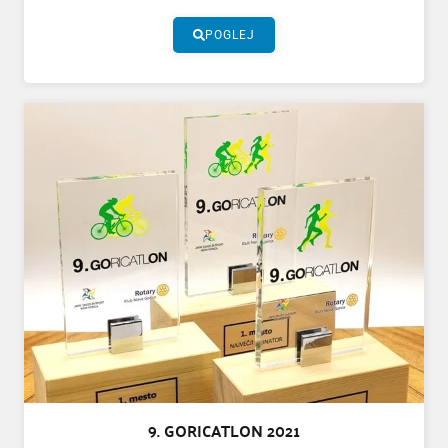
POGLEJ
9. GORICATLON 2021