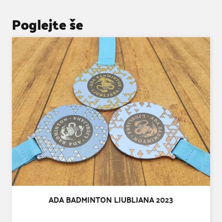
Poglejte še
ADA BADMINTON LJUBLJANA 2023