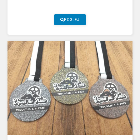
POGLEJ