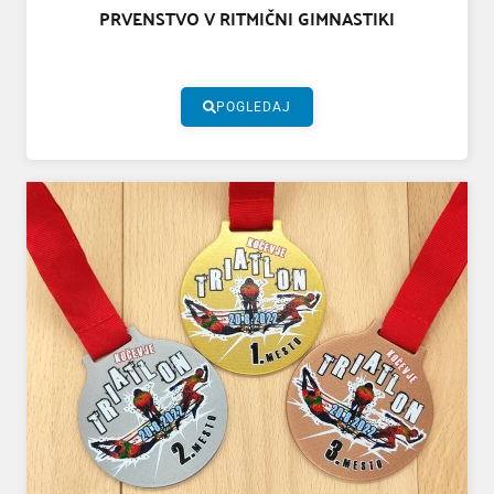
PRVENSTVO V RITMIČNI GIMNASTIKI
POGLEDAJ