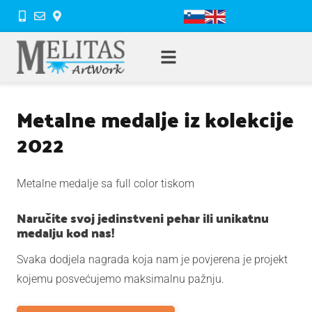
Metalne medalje iz kolekcije
2022
Metalne medalje sa full color tiskom
Naručite svoj jedinstveni pehar ili unikatnu
medalju kod nas!
Svaka dodjela nagrada koja nam je povjerena je projekt
kojemu posvećujemo maksimalnu pažnju.