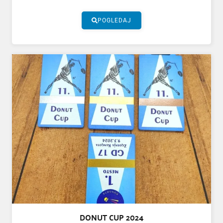
POGLEDAJ
DONUT CUP 2024