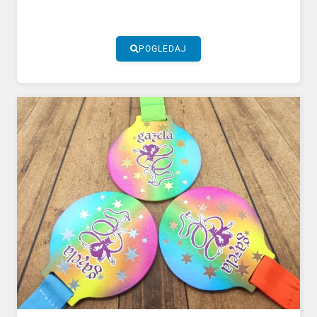
POGLEDAJ