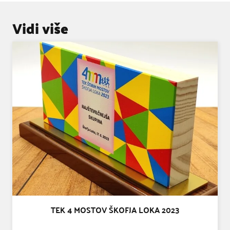
Vidi više
TEK 4 MOSTOV ŠKOFJA LOKA 2023