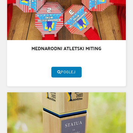
MEDNARODNI ATLETSKI MITING
POGLEJ