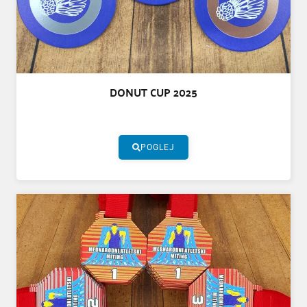
DONUT CUP 2025
POGLEJ