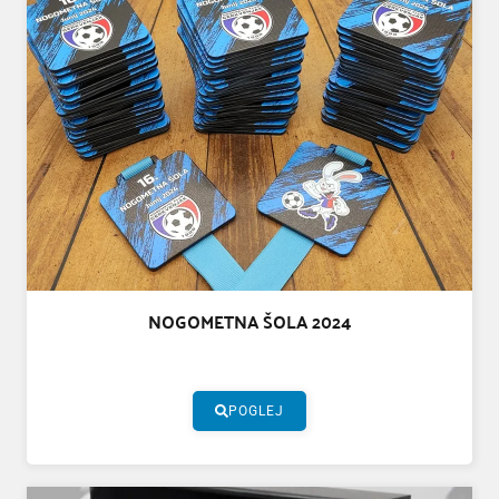
NOGOMETNA ŠOLA 2024
POGLEJ