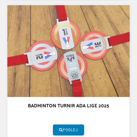
BADMINTON TURNIR ADA LIGE 2025
POGLEJ