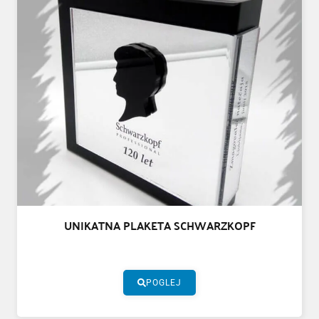
UNIKATNA PLAKETA SCHWARZKOPF
POGLEJ