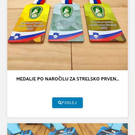
MEDALJE PO NAROČILU ZA STRELSKO PRVEN...
POGLEJ