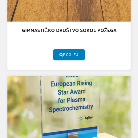
GIMNASTIČKO DRUŠTVO SOKOL POŽEGA
POGLEJ