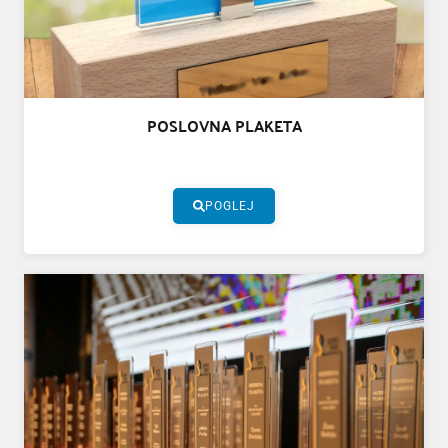
POSLOVNA PLAKETA
POGLEJ