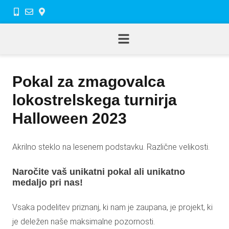
Pokal za zmagovalca
lokostrelskega turnirja
Halloween 2023
Akrilno steklo na lesenem podstavku. Različne velikosti.
Naročite vaš unikatni pokal ali unikatno
medaljo pri nas!
Vsaka podelitev priznanj, ki nam je zaupana, je projekt, ki
je deležen naše maksimalne pozornosti.