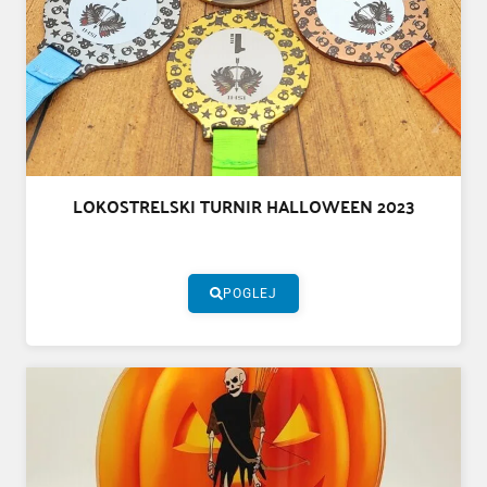
LOKOSTRELSKI TURNIR HALLOWEEN 2023
POGLEJ