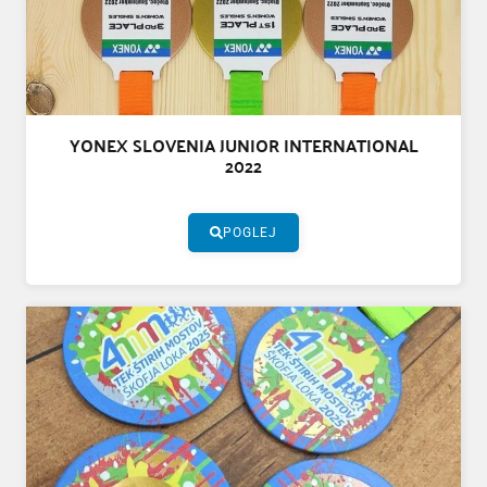
YONEX SLOVENIA JUNIOR INTERNATIONAL
2022
POGLEJ